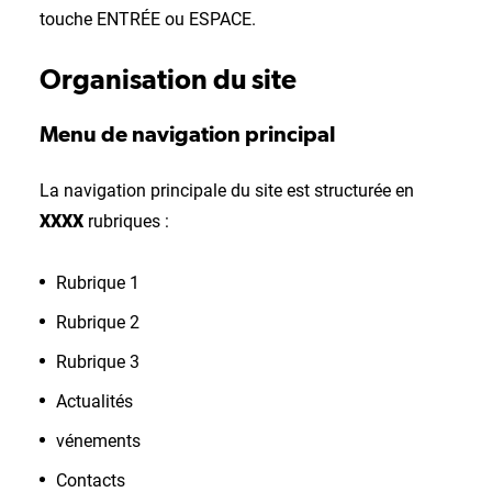
touche ENTRÉE ou ESPACE.
Organisation du site
Menu de navigation principal
La navigation principale du site est structurée en
XXXX
rubriques :
Rubrique 1
Rubrique 2
Rubrique 3
Actualités
vénements
Contacts