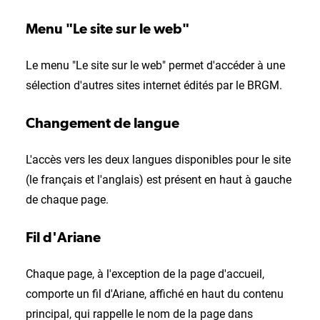
Menu "Le site sur le web"
Le menu "Le site sur le web" permet d'accéder à une
sélection d'autres sites internet édités par le BRGM.
Changement de langue
L'accès vers les deux langues disponibles pour le site
(le français et l'anglais) est présent en haut à gauche
de chaque page.
Fil d'Ariane
Chaque page, à l'exception de la page d'accueil,
comporte un fil d'Ariane, affiché en haut du contenu
principal, qui rappelle le nom de la page dans