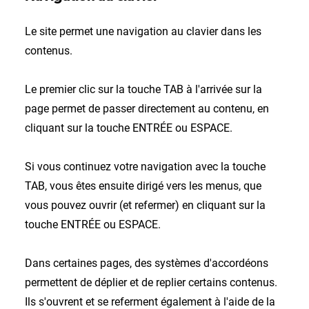
Le site permet une navigation au clavier dans les
contenus.
Le premier clic sur la touche TAB à l'arrivée sur la
page permet de passer directement au contenu, en
cliquant sur la touche ENTRÉE ou ESPACE.
Si vous continuez votre navigation avec la touche
TAB, vous êtes ensuite dirigé vers les menus, que
vous pouvez ouvrir (et refermer) en cliquant sur la
touche ENTRÉE ou ESPACE.
Dans certaines pages, des systèmes d'accordéons
permettent de déplier et de replier certains contenus.
Ils s'ouvrent et se referment également à l'aide de la