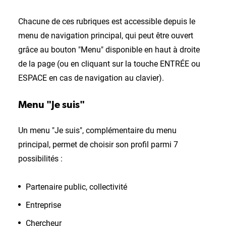
Chacune de ces rubriques est accessible depuis le
menu de navigation principal, qui peut être ouvert
grâce au bouton "Menu" disponible en haut à droite
de la page (ou en cliquant sur la touche ENTRÉE ou
ESPACE en cas de navigation au clavier).
Menu "Je suis"
Un menu "Je suis", complémentaire du menu
principal, permet de choisir son profil parmi 7
possibilités :
Partenaire public, collectivité
Entreprise
Chercheur