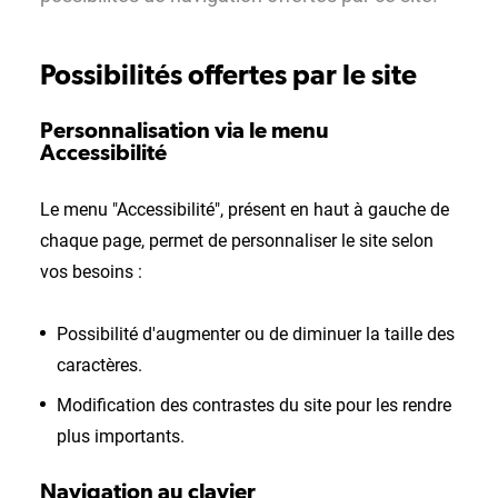
Possibilités offertes par le site
Personnalisation via le menu
Accessibilité
Le menu "Accessibilité", présent en haut à gauche de
chaque page, permet de personnaliser le site selon
vos besoins :
Possibilité d'augmenter ou de diminuer la taille des
caractères.
Modification des contrastes du site pour les rendre
plus importants.
Navigation au clavier