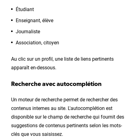
Étudiant
Enseignant, élève
Journaliste
Association, citoyen
Au clic sur un profil, une liste de liens pertinents
apparaît en-dessous.
Recherche avec autocomplétion
Un moteur de recherche permet de rechercher des
contenus internes au site. L'autocomplétion est
disponible sur le champ de recherche qui fournit des
suggestions de contenus pertinents selon les mots-
clés que vous saisissez.