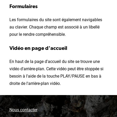
Formulaires
Les formulaires du site sont également navigables
au clavier. Chaque champ est associé à un libellé
pour le rendre compréhensible.
Vidéo en page d'accueil
En haut de la page d'accueil du site se trouve une
vidéo d'arrière-plan. Cette vidéo peut être stoppée si
besoin à l'aide de la touche PLAY/PAUSE en bas à
droite de l'arrière-plan vidéo.
Nous contacter