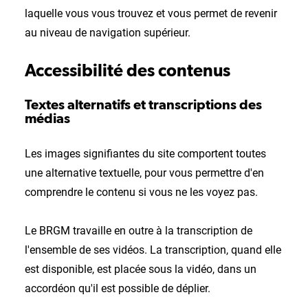
laquelle vous vous trouvez et vous permet de revenir
au niveau de navigation supérieur.
Accessibilité des contenus
Textes alternatifs et transcriptions des
médias
Les images signifiantes du site comportent toutes
une alternative textuelle, pour vous permettre d'en
comprendre le contenu si vous ne les voyez pas.
Le BRGM travaille en outre à la transcription de
l'ensemble de ses vidéos. La transcription, quand elle
est disponible, est placée sous la vidéo, dans un
accordéon qu'il est possible de déplier.