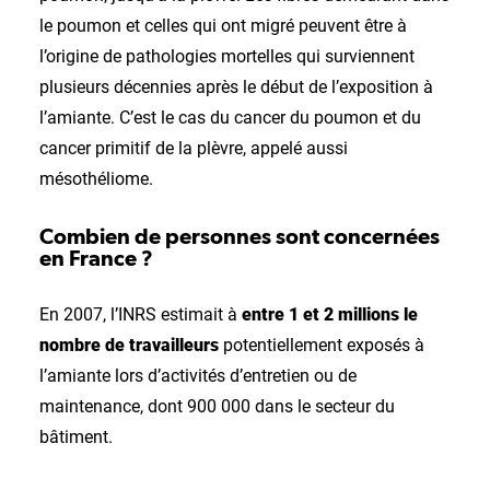
le poumon et celles qui ont migré peuvent être à
l’origine de pathologies mortelles qui surviennent
plusieurs décennies après le début de l’exposition à
l’amiante. C’est le cas du cancer du poumon et du
cancer primitif de la plèvre, appelé aussi
mésothéliome.
Combien de personnes sont concernées
en France ?
En 2007, l’INRS estimait à
entre 1 et 2 millions le
nombre de travailleurs
potentiellement exposés à
l’amiante lors d’activités d’entretien ou de
maintenance, dont 900 000 dans le secteur du
bâtiment.