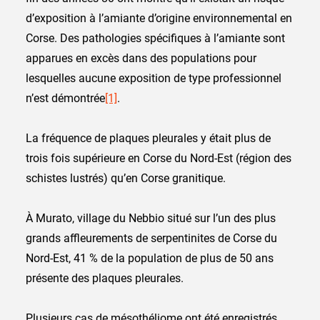
d’exposition à l’amiante d’origine environnemental en
Corse. Des pathologies spécifiques à l’amiante sont
apparues en excès dans des populations pour
lesquelles aucune exposition de type professionnel
n’est démontrée
[1]
.
La fréquence de plaques pleurales y était plus de
trois fois supérieure en Corse du Nord-Est (région des
schistes lustrés) qu’en Corse granitique.
À Murato, village du Nebbio situé sur l’un des plus
grands affleurements de serpentinites de Corse du
Nord-Est, 41 % de la population de plus de 50 ans
présente des plaques pleurales.
Plusieurs cas de mésothéliome ont été enregistrés