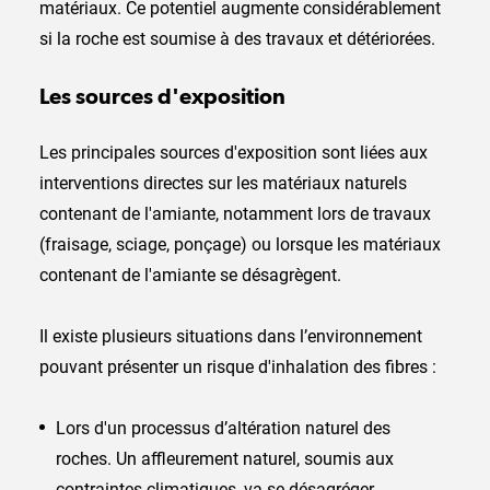
matériaux. Ce potentiel augmente considérablement
si la roche est soumise à des travaux et détériorées.
Les sources d'exposition
Les principales sources d'exposition sont liées aux
interventions directes sur les matériaux naturels
contenant de l'amiante, notamment lors de travaux
(fraisage, sciage, ponçage) ou lorsque les matériaux
contenant de l'amiante se désagrègent.
Il existe plusieurs situations dans l’environnement
pouvant présenter un risque d'inhalation des fibres :
Lors d'un processus d’altération naturel des
roches. Un affleurement naturel, soumis aux
contraintes climatiques, va se désagréger.