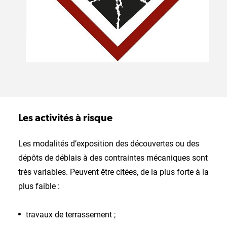
Les activités à risque
Les modalités d’exposition des découvertes ou des
dépôts de déblais à des contraintes mécaniques sont
très variables. Peuvent être citées, de la plus forte à la
plus faible :
travaux de terrassement ;