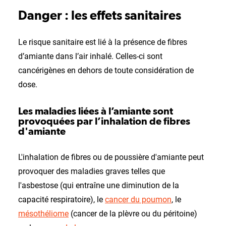
Danger : les effets sanitaires
Le risque sanitaire est lié à la présence de fibres
d’amiante dans l’air inhalé. Celles-ci sont
cancérigènes en dehors de toute considération de
dose.
Les maladies liées à l’amiante sont
provoquées par l’inhalation de fibres
d'amiante
L'inhalation de fibres ou de poussière d'amiante peut
provoquer des maladies graves telles que
l'asbestose (qui entraîne une diminution de la
capacité respiratoire), le
cancer du poumon
, le
mésothéliome
(cancer de la plèvre ou du péritoine)