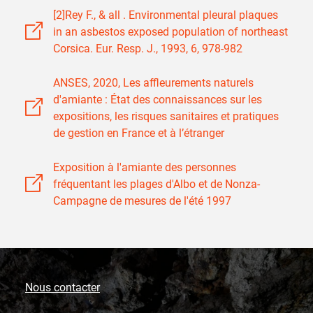
[2]Rey F., & all . Environmental pleural plaques
in an asbestos exposed population of northeast
Corsica. Eur. Resp. J., 1993, 6, 978-982
ANSES, 2020, Les affleurements naturels
d'amiante : État des connaissances sur les
expositions, les risques sanitaires et pratiques
de gestion en France et à l’étranger
Exposition à l'amiante des personnes
fréquentant les plages d'Albo et de Nonza-
Campagne de mesures de l'été 1997
Nous contacter