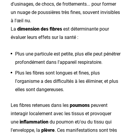
d'usinages, de chocs, de frottements... pour former
un nuage de poussières très fines, souvent invisibles
à l'œil nu.
La
dimension des fibres
est déterminante pour
évaluer leurs effets sur la santé :
Plus une particule est petite, plus elle peut pénétrer
profondément dans l'appareil respiratoire.
Plus les fibres sont longues et fines, plus
l'organisme a des difficultés à les éliminer, et plus
elles sont dangereuses.
Les fibres retenues dans les
poumons
peuvent
interagir localement avec les tissus et provoquer
une
inflammation
du poumon et/ou du tissu qui
l'enveloppe, la
plèvre
. Ces manifestations sont très