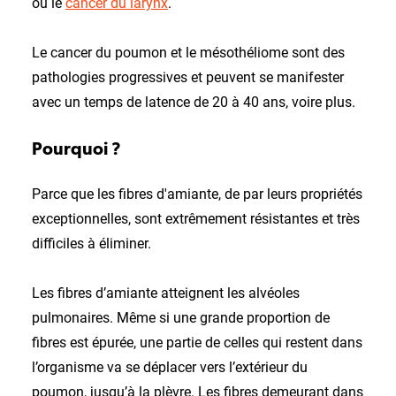
ou le
cancer du larynx
.
Le cancer du poumon et le mésothéliome sont des
pathologies progressives et peuvent se manifester
avec un temps de latence de 20 à 40 ans, voire plus.
Pourquoi ?
Parce que les fibres d'amiante, de par leurs propriétés
exceptionnelles, sont extrêmement résistantes et très
difficiles à éliminer.
Les fibres d’amiante atteignent les alvéoles
pulmonaires. Même si une grande proportion de
fibres est épurée, une partie de celles qui restent dans
l’organisme va se déplacer vers l’extérieur du
poumon, jusqu’à la plèvre. Les fibres demeurant dans