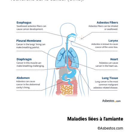
Maladies liées à l'amiante
©Asbestos.com