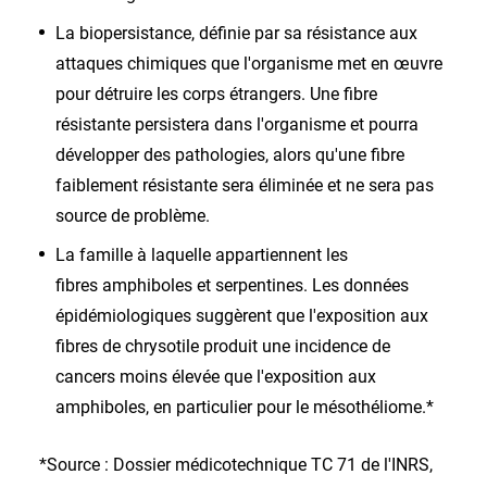
La biopersistance, définie par sa résistance aux
attaques chimiques que l'organisme met en œuvre
pour détruire les corps étrangers. Une fibre
résistante persistera dans l'organisme et pourra
développer des pathologies, alors qu'une fibre
faiblement résistante sera éliminée et ne sera pas
source de problème.
La famille à laquelle appartiennent les
fibres amphiboles et serpentines. Les données
épidémiologiques suggèrent que l'exposition aux
fibres de chrysotile produit une incidence de
cancers moins élevée que l'exposition aux
amphiboles, en particulier pour le mésothéliome.*
*Source : Dossier médicotechnique TC 71 de l'INRS,