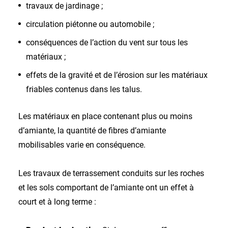
travaux de jardinage ;
circulation piétonne ou automobile ;
conséquences de l’action du vent sur tous les
matériaux ;
effets de la gravité et de l’érosion sur les matériaux
friables contenus dans les talus.
Les matériaux en place contenant plus ou moins
d’amiante, la quantité de fibres d’amiante
mobilisables varie en conséquence.
Les travaux de terrassement conduits sur les roches
et les sols comportant de l’amiante ont un effet à
court et à long terme :