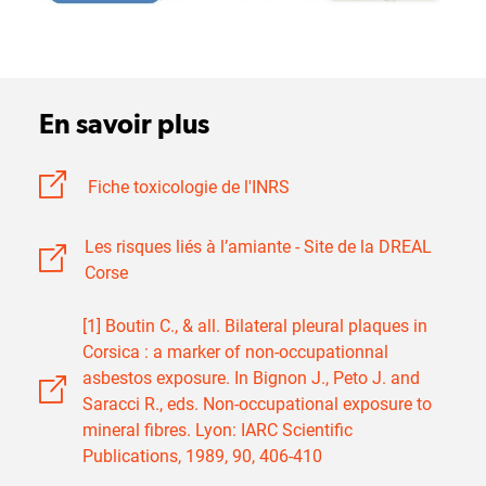
En savoir plus
Fiche toxicologie de l'INRS
Les risques liés à l’amiante - Site de la DREAL
Corse
[1] Boutin C., & all. Bilateral pleural plaques in
Corsica : a marker of non-occupationnal
asbestos exposure. In Bignon J., Peto J. and
Saracci R., eds. Non-occupational exposure to
mineral fibres. Lyon: IARC Scientific
Publications, 1989, 90, 406-410