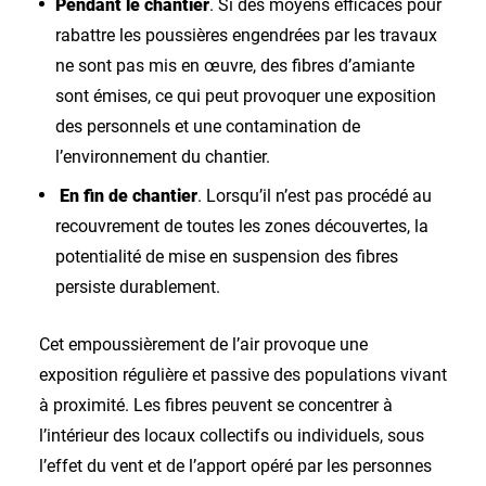
Pendant le chantier
. Si des moyens efficaces pour
rabattre les poussières engendrées par les travaux
ne sont pas mis en œuvre, des fibres d’amiante
sont émises, ce qui peut provoquer une exposition
des personnels et une contamination de
l’environnement du chantier.
En fin de chantier
. Lorsqu’il n’est pas procédé au
recouvrement de toutes les zones découvertes, la
potentialité de mise en suspension des fibres
persiste durablement.
Cet empoussièrement de l’air provoque une
exposition régulière et passive des populations vivant
à proximité. Les fibres peuvent se concentrer à
l’intérieur des locaux collectifs ou individuels, sous
l’effet du vent et de l’apport opéré par les personnes