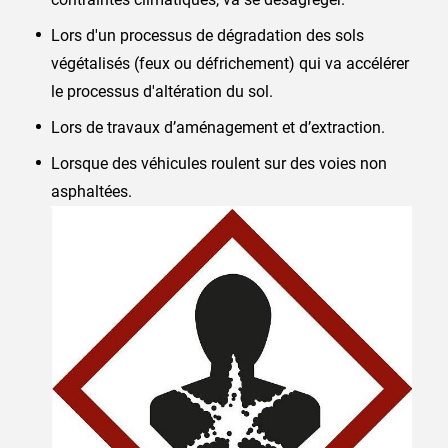
Lors d'un processus de dégradation des sols
végétalisés (feux ou défrichement) qui va accélérer
le processus d'altération du sol.
Lors de travaux d’aménagement et d’extraction.
Lorsque des véhicules roulent sur des voies non
asphaltées.