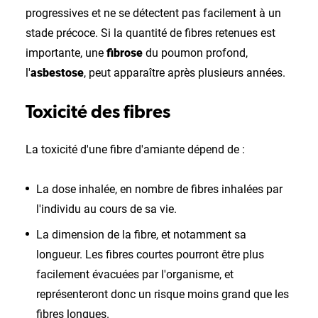
progressives et ne se détectent pas facilement à un
stade précoce. Si la quantité de fibres retenues est
importante, une
fibrose
du poumon profond,
l'
asbestose
, peut apparaître après plusieurs années.
Toxicité des fibres
La toxicité d'une fibre d'amiante dépend de :
La dose inhalée, en nombre de fibres inhalées par
l'individu au cours de sa vie.
La dimension de la fibre, et notamment sa
longueur. Les fibres courtes pourront être plus
facilement évacuées par l'organisme, et
représenteront donc un risque moins grand que les
fibres longues.