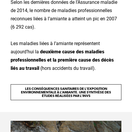
Selon les dernières données de l’Assurance maladie
de 2014, le nombre de maladies professionnelles
reconnues liées à l’amiante a atteint un pic en 2007
(6 292 cas).
Les maladies liées à l’amiante représentent
aujourd’hui la
deuxième cause des maladies
professionnelles et la première cause des décès
liés au travail
(hors accidents du travail).
LES CONSÉQUENCES SANITAIRES DE L’EXPOSITION
ENVIRONNEMENTALE À L’AMIANTE. UNE SYNTHÈSE DES
ÉTUDES RÉALISÉES PAR L’INVS