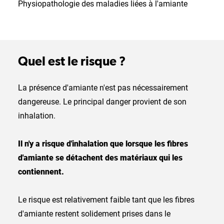
Physiopathologie des maladies liées à l'amiante
Quel est le risque ?
La présence d'amiante n'est pas nécessairement
dangereuse. Le principal danger provient de son
inhalation.
Il n'y a risque d'inhalation que lorsque les fibres
d'amiante se détachent des matériaux qui les
contiennent.
Le risque est relativement faible tant que les fibres
d'amiante restent solidement prises dans le