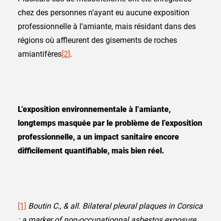
chez des personnes n’ayant eu aucune exposition
professionnelle à l’amiante, mais résidant dans des
régions où affleurent des gisements de roches
amiantifères
[2]
.
L’exposition environnementale à l’amiante,
longtemps masquée par le problème de l’exposition
professionnelle, a un impact sanitaire encore
difficilement quantifiable, mais bien réel.
[1]
Boutin C., & all. Bilateral pleural plaques in Corsica
: a marker of non-occupationnal asbestos exposure.