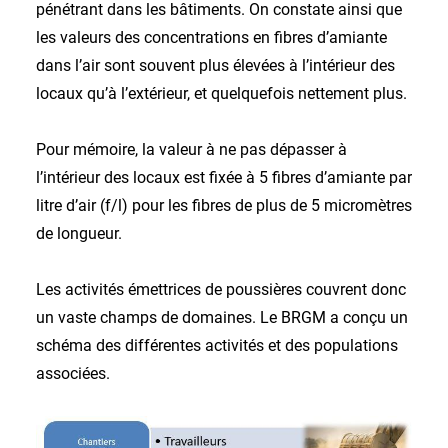
pénétrant dans les bâtiments. On constate ainsi que
les valeurs des concentrations en fibres d’amiante
dans l’air sont souvent plus élevées à l’intérieur des
locaux qu’à l’extérieur, et quelquefois nettement plus.
Pour mémoire, la valeur à ne pas dépasser à
l’intérieur des locaux est fixée à 5 fibres d’amiante par
litre d’air (f/l) pour les fibres de plus de 5 micromètres
de longueur.
Les activités émettrices de poussières couvrent donc
un vaste champs de domaines. Le BRGM a conçu un
schéma des différentes activités et des populations
associées.