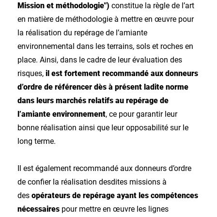
Mission et méthodologie")
constitue la règle de l’art
en matière de méthodologie à mettre en œuvre pour
la réalisation du repérage de l’amiante
environnemental dans les terrains, sols et roches en
place. Ainsi, dans le cadre de leur évaluation des
risques,
il est fortement recommandé aux donneurs
d’ordre de référencer dès à présent ladite norme
dans leurs marchés relatifs au repérage de
l’amiante environnement
, ce pour garantir leur
bonne réalisation ainsi que leur opposabilité sur le
long terme.
Il est également recommandé aux donneurs d’ordre
de confier la réalisation desdites missions à
des
opérateurs de repérage ayant les compétences
nécessaires
pour mettre en œuvre les lignes