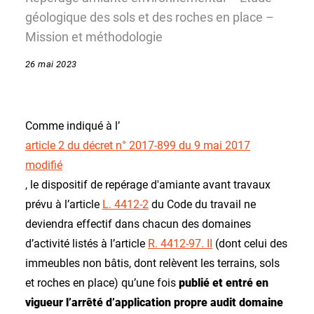
géologique des sols et des roches en place –
Mission et méthodologie
26 mai 2023
Comme indiqué à l’
article 2 du décret n° 2017-899 du 9 mai 2017
modifié
, le dispositif de repérage d'amiante avant travaux
prévu à l’article
L. 4412-2
du Code du travail ne
deviendra effectif dans chacun des domaines
d’activité listés à l’article
R. 4412-97. II
(dont celui des
immeubles non bâtis, dont relèvent les terrains, sols
et roches en place) qu’une fois
publié et entré en
vigueur l’arrêté d’application propre audit domaine