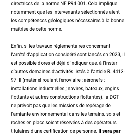
directrices de la norme NF P94-001. Cela implique
notamment que les intervenants sélectionnés aient
les compétences géologiques nécessaires à la bonne
maîtrise de cette norme.
Enfin, si les travaux réglementaires concernant
l’arrêté d’application considéré sont lancés en 2023, il
est possible d’ores et déjà d’indiquer que, à l’instar
d’autres domaines d’activités listés à l’article R. 4412-
97. II (matériel roulant ferroviaire ; aéronefs ;
installations industrielles ; navires, bateaux, engins
flottants et autres constructions flottantes), la DGT
ne prévoit pas que les missions de repérage de
l’amiante environnemental dans les terrains, sols et
roches en place soient réservées à des opérateurs
titulaires d’une certification de personne.
Il sera par