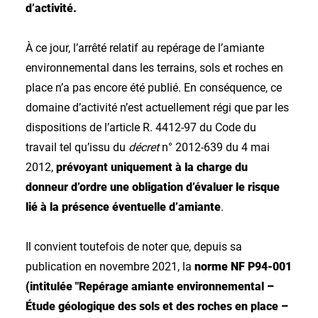
d’activité.
À ce jour, l’arrêté relatif au repérage de l’amiante
environnemental dans les terrains, sols et roches en
place n’a pas encore été publié. En conséquence, ce
domaine d’activité n’est actuellement régi que par les
dispositions de l’article R. 4412-97 du Code du
travail tel qu’issu du
décret
n° 2012-639 du 4 mai
2012,
prévoyant uniquement à la charge du
donneur d’ordre une obligation d’évaluer le risque
lié à la présence éventuelle d’amiante
.
Il convient toutefois de noter que, depuis sa
publication en novembre 2021, la
norme NF P94-001
(intitulée "Repérage amiante environnemental –
Étude géologique des sols et des roches en place –