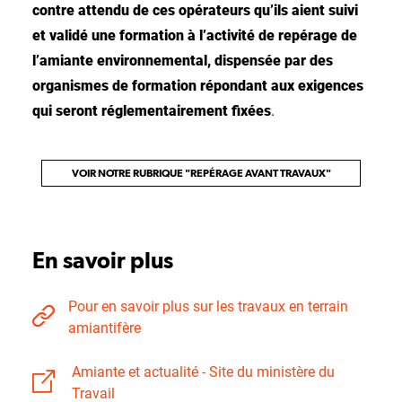
contre attendu de ces opérateurs qu’ils aient suivi
et validé une
formation à l’activité de repérage de
l’amiante environnemental, dispensée par des
organismes de formation répondant aux exigences
qui seront réglementairement fixées
.
VOIR NOTRE RUBRIQUE "REPÉRAGE AVANT TRAVAUX"
En savoir plus
Pour en savoir plus sur les travaux en terrain
amiantifère
Amiante et actualité - Site du ministère du
Travail