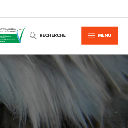
RECHERCHE
MENU