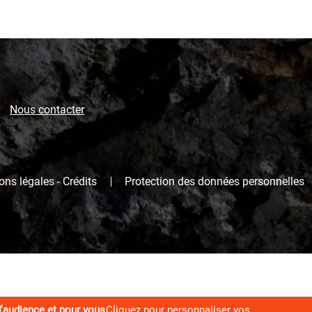
Nous contacter
ns légales - Crédits
Protection des données personnelles
d’audience et pour vous
Cliquez pour personnaliser vos