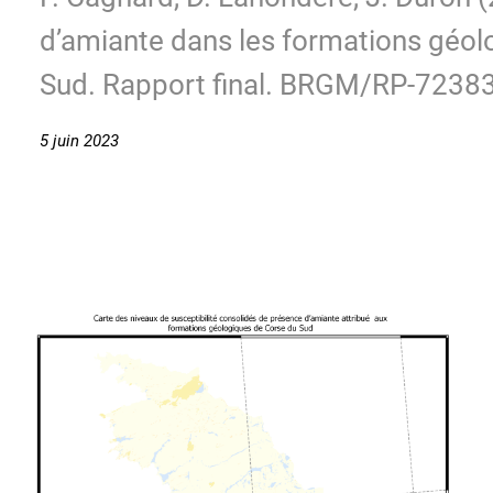
d’amiante dans les formations géol
Sud. Rapport final. BRGM/RP-72383
5 juin 2023