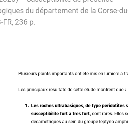
ogiques du département de la Corse-du
-FR, 236 p.
Plusieurs points importants ont été mis en lumière à tr
Les principaux résultats de cette étude montrent que
:
Les roches ultrabasiques, de type péridotites 
susceptibilité fort à très fort,
sont rares. Elles 
décamétriques au sein du groupe leptyno-amphib