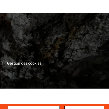
Gestion des cookies