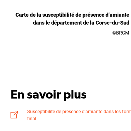
Carte de la susceptibilité de présence d’amiante
dans le département de la Corse-du-Sud
©BRGM
En savoir plus
Susceptibilité de présence d’amiante dans les fo
final