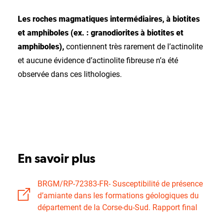
Les roches magmatiques intermédiaires, à biotites
et amphiboles (ex. : granodiorites à biotites et
amphiboles),
contiennent très rarement de l’actinolite
et aucune évidence d’actinolite fibreuse n’a été
observée dans ces lithologies.
En savoir plus
BRGM/RP-72383-FR- Susceptibilité de présence
d’amiante dans les formations géologiques du
département de la Corse-du-Sud. Rapport final