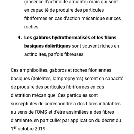
(absence d’actinolite-amiante) mais qui sont
en capacité de produire des particules
fibriformes en cas d’action mécanique sur ces
roches.
Les gabbros hydrothermalisés et les filons
basiques doléritiques
sont souvent riches en
actinolites, parfois fibreuses.
Ces amphibolites, gabbros et roches filoniennes
basiques (dolérites, lamprophyres) seront en capacité
de produire des particules fibriformes en cas
d’attrition mécanique. Ces particules sont
susceptibles de correspondre à des fibres inhalables
au sens de l'OMS et d'être assimilées à des fibres
d'amiante, en particulier par application du décret du
er
1
octobre 2019.