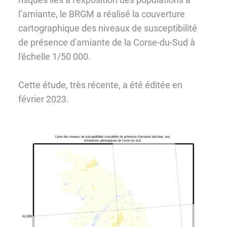
l’amiante, le BRGM a réalisé la couverture
cartographique des niveaux de susceptibilité
de présence d'amiante de la Corse-du-Sud à
l'échelle 1/50 000.
Cette étude, très récente, a été éditée en
février 2023.