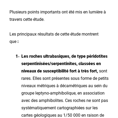
Plusieurs points importants ont été mis en lumière à
travers cette étude.
Les principaux résultats de cette étude montrent
que
:
Les roches ultrabasiques, de type péridotites
serpentinisées/serpentinites, classées en
niveaux de susceptibilité fort à très fort,
sont
rares. Elles sont présentes sous forme de petits
niveaux métriques à décamétriques au sein du
groupe leptyno-amphibolique, en association
avec des amphibolites. Ces roches ne sont pas
systématiquement cartographiées sur les
cartes géologiques au 1/50 000 en raison de