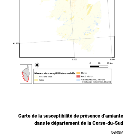
Carte de la susceptibilité de présence d’amiante
dans le département de la Corse-du-Sud
©BRGM