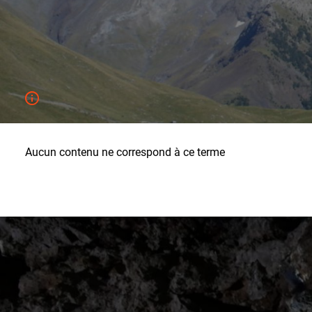
Aucun contenu ne correspond à ce terme