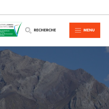
RECHERCHE
MENU