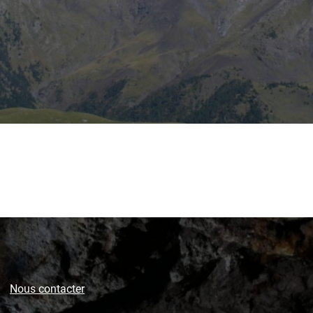
Nous contacter