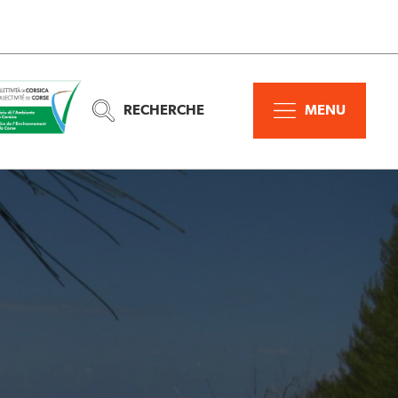
RECHERCHE
MENU