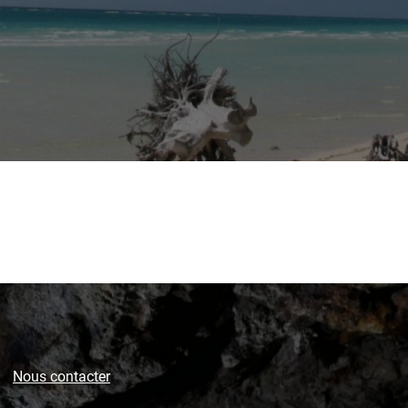
Nous contacter