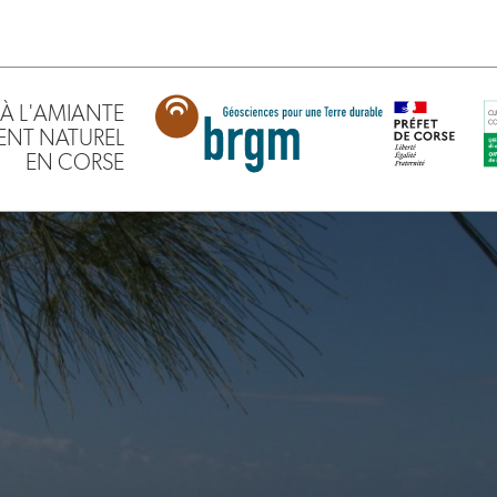
À L'AMIANTE
ENT NATUREL
EN CORSE