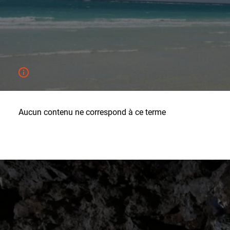
Aucun contenu ne correspond à ce terme