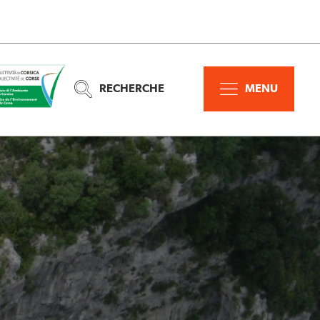
RECHERCHE
MENU