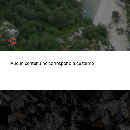
Aucun contenu ne correspond à ce terme