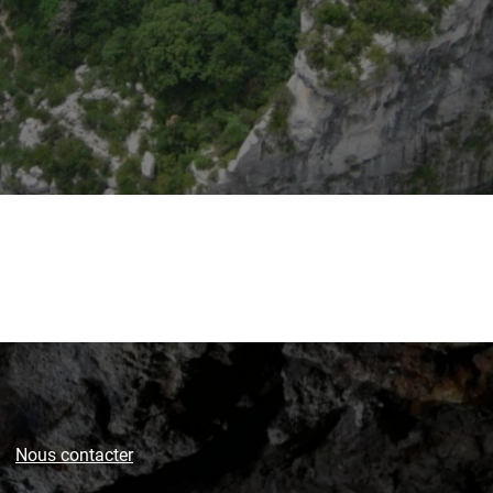
Nous contacter